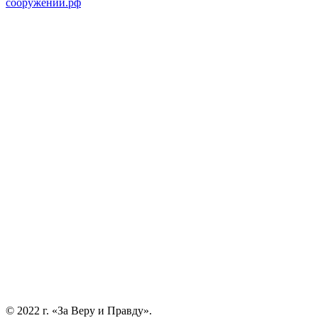
сооружений.рф
© 2022 г. «За Веру и Правду».