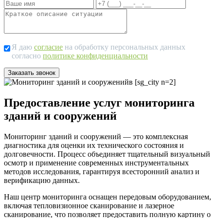
Я даю
согласие
на обработку персональных данных
согласно
политике конфиденциальности
Предоставление услуг мониторинга
зданий и сооружений
Мониторинг зданий и сооружений — это комплексная
диагностика для оценки их технического состояния и
долговечности. Процесс объединяет тщательный визуальный
осмотр и применение современных инструментальных
методов исследования, гарантируя всесторонний анализ и
верификацию данных.
Наш центр мониторинга оснащен передовым оборудованием,
включая тепловизионное сканирование и лазерное
сканирование, что позволяет предоставить полную картину о