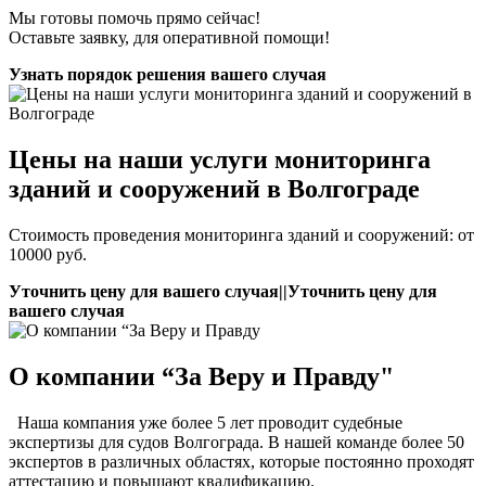
Мы готовы помочь прямо сейчас!
Оставьте заявку, для оперативной помощи!
Узнать порядок решения вашего случая
Цены на наши услуги мониторинга
зданий и сооружений в Волгограде
Стоимость проведения мониторинга зданий и сооружений: от
10000 руб.
Уточнить цену для вашего случая||Уточнить цену для
вашего случая
О компании “За Веру и Правду"
Наша компания уже более 5 лет проводит судебные
экспертизы для судов Волгограда. В нашей команде более 50
экспертов в различных областях, которые постоянно проходят
аттестацию и повышают квалификацию.