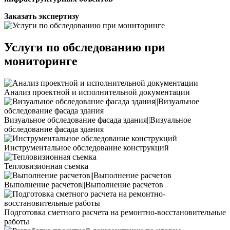
Заказать экспертизу
Услуги по обследованию при
мониторинге
Анализ проектной и исполнительной документации
Визуальное обследование фасада здания||Визуальное
обследование фасада здания
Инструментальное обследование конструкций
Тепловизионная съемка
Выполнение расчетов||Выполнение расчетов
Подготовка сметного расчета на ремонтно-восстановительные
работы