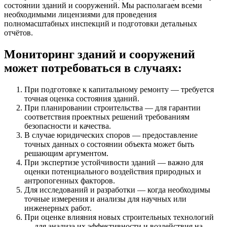
состоянии зданий и сооружений. Мы располагаем всеми
необходимыми лицензиями для проведения
полномасштабных инспекций и подготовки детальных
отчётов.
Мониторинг зданий и сооружений
может потребоваться в случаях:
При подготовке к капитальному ремонту — требуется
точная оценка состояния зданий.
При планировании строительства — для гарантии
соответствия проектных решений требованиям
безопасности и качества.
В случае юридических споров — предоставление
точных данных о состоянии объекта может быть
решающим аргументом.
При экспертизе устойчивости зданий — важно для
оценки потенциального воздействия природных и
антропогенных факторов.
Для исследований и разработки — когда необходимы
точные измерения и анализы для научных или
инженерных работ.
При оценке влияния новых строительных технологий
— для анализа их эффективности и воздействия на