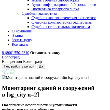
Испытательная лаборатория
Аудит информационной безопасности
Экспертиза товарного знака
Судебная экспертиза
Судебная лингвистическая экспертиза
Судебная компьютерная экспертиза
Судебная строительная экспертиза
О компании
Этапы
Узнать цену
Контакты
8 (800) 550-2310
Оставить заявку
Волгоград
Ваш регион Волгоград?
Нет, выбрать регион
Да
Мониторинг зданий и сооружений
в [sg_city n=2]
Обеспечение безопасности и устойчивости
инфраструктурных объектов