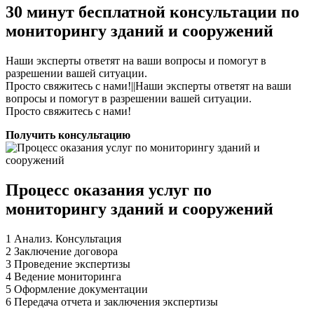
30 минут бесплатной консультации по
мониторингу зданий и сооружений
Наши эксперты ответят на ваши вопросы и помогут в
разрешении вашей ситуации.
Просто свяжитесь с нами!||Наши эксперты ответят на ваши
вопросы и помогут в разрешении вашей ситуации.
Просто свяжитесь с нами!
Получить консультацию
Процесс оказания услуг по
мониторингу зданий и сооружений
1
Анализ. Консультация
2
Заключение договора
3
Проведение экспертизы
4
Ведение мониторинга
5
Оформление документации
6
Передача отчета и заключения экспертизы