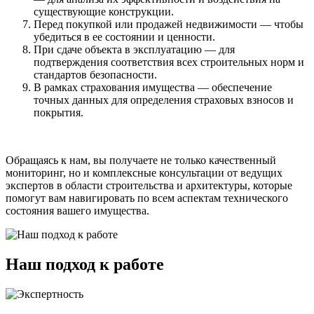
существующие конструкции.
Перед покупкой или продажей недвижимости — чтобы
убедиться в ее состоянии и ценности.
При сдаче объекта в эксплуатацию — для
подтверждения соответствия всех строительных норм и
стандартов безопасности.
В рамках страхования имущества — обеспечение
точных данных для определения страховых взносов и
покрытия.
Обращаясь к нам, вы получаете не только качественный
мониторинг, но и комплексные консультации от ведущих
экспертов в области строительства и архитектуры, которые
помогут вам навигировать по всем аспектам технического
состояния вашего имущества.
Наш подход к работе