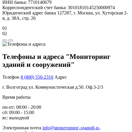
ИНН банка: 7710140679
Корреспондентский счет банка: 30101810145250000974
Юридический адрес банка 127287, г. Москва, ул. Хуторская 2-
я, д. 38А, стр. 26
01
02
Телефоны и адреса "Мониторинг
зданий и сооружений"
Телефон
8 (800) 550-2310
Адрес
г. Волгоград ул. Коммунистическая д.50. Оф.3-2/3
Время работы
пн-пт: 08:00 - 20:00
сб: 09:00 - 15:00
вс: выходной
Электронная почта
info@мониторинг-зданий-и-