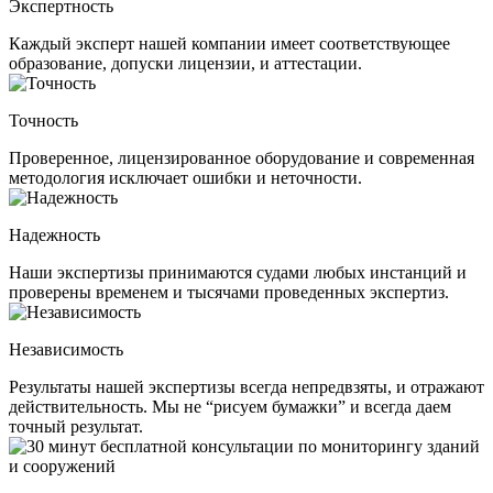
Экспертность
Каждый эксперт нашей компании имеет соответствующее
образование, допуски лицензии, и аттестации.
Точность
Проверенное, лицензированное оборудование и современная
методология исключает ошибки и неточности.
Надежность
Наши экспертизы принимаются судами любых инстанций и
проверены временем и тысячами проведенных экспертиз.
Независимость
Результаты нашей экспертизы всегда непредвзяты, и отражают
действительность. Мы не “рисуем бумажки” и всегда даем
точный результат.