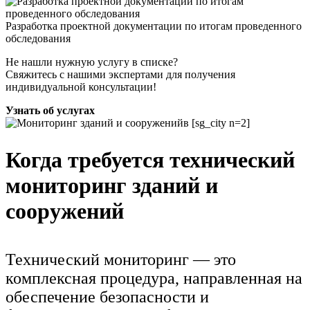
Разработка проектной документации по итогам проведенного
обследования
Не нашли нужную услугу в списке?
Свяжитесь с нашими экспертами для получения
индивидуальной консультации!
Узнать об услугах
Когда требуется технический
мониторинг зданий и
сооружений
Технический мониторинг — это
комплексная процедура, направленная на
обеспечение безопасности и