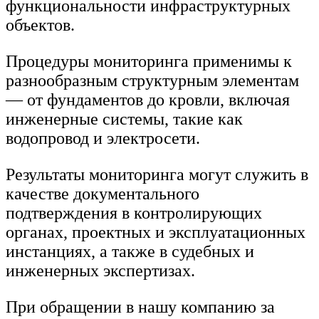
функциональности инфраструктурных
объектов.
Процедуры мониторинга применимы к
разнообразным структурным элементам
— от фундаментов до кровли, включая
инженерные системы, такие как
водопровод и электросети.
Результаты мониторинга могут служить в
качестве документального
подтверждения в контролирующих
органах, проектных и эксплуатационных
инстанциях, а также в судебных и
инженерных экспертизах.
При обращении в нашу компанию за